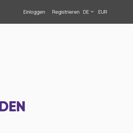
Einloggen
Registrieren
DE
EUR
NDEN