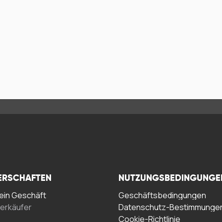
ERSCHAFTEN
NUTZUNGSBEDINGUNGE
in Geschäft
Geschäftsbedingungen
erkäufer
Datenschutz-Bestimmunge
Cookie-Richtlinie