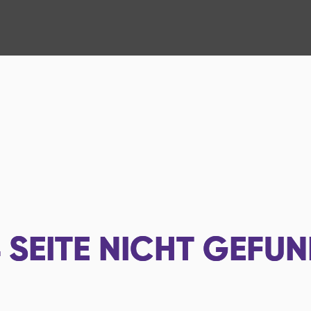
4
SEITE NICHT GEFU