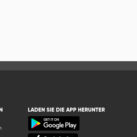
N
LADEN SIE DIE APP HERUNTER
n