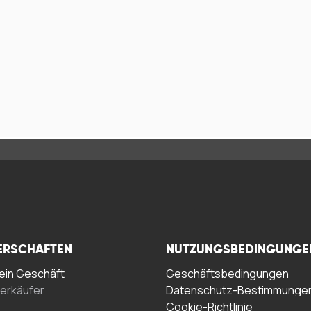
ERSCHAFTEN
NUTZUNGSBEDINGUNGE
in Geschäft
Geschäftsbedingungen
erkäufer
Datenschutz-Bestimmunge
Cookie-Richtlinie