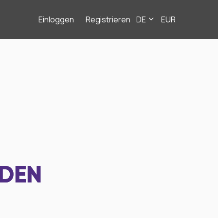
Einloggen
Registrieren
DE
EUR
NDEN