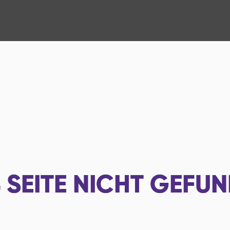
4
SEITE NICHT GEFU