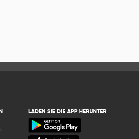
N
LADEN SIE DIE APP HERUNTER
n