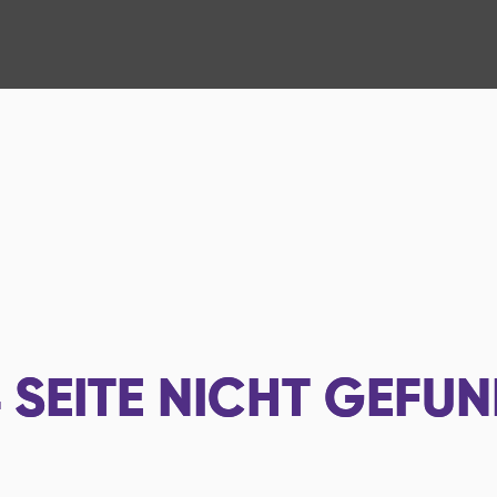
4
SEITE NICHT GEFU