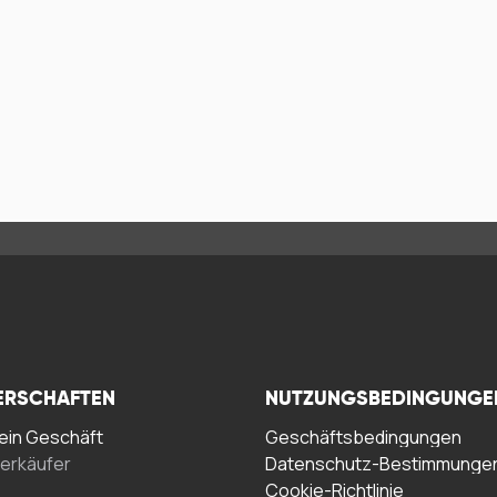
ERSCHAFTEN
NUTZUNGSBEDINGUNGE
in Geschäft
Geschäftsbedingungen
erkäufer
Datenschutz-Bestimmunge
Cookie-Richtlinie