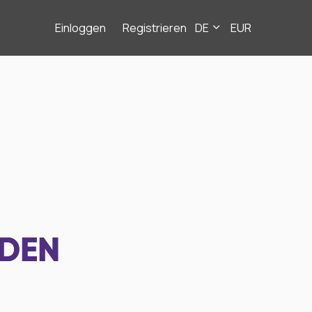
Einloggen
Registrieren
DE
EUR
NDEN