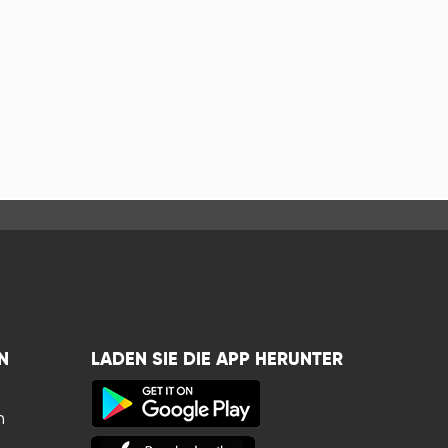
N
LADEN SIE DIE APP HERUNTER
n