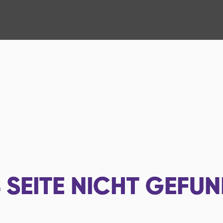
4
SEITE NICHT GEFU