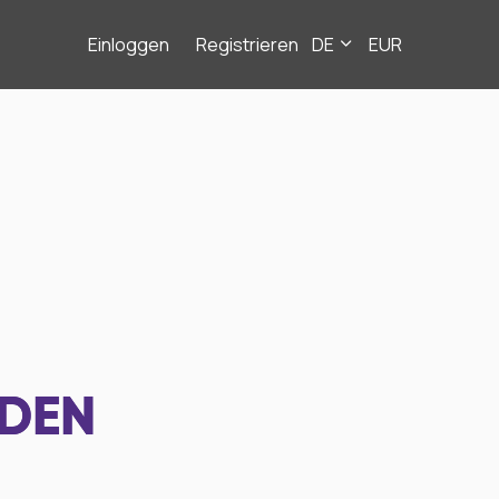
Einloggen
Registrieren
DE
EUR
NDEN