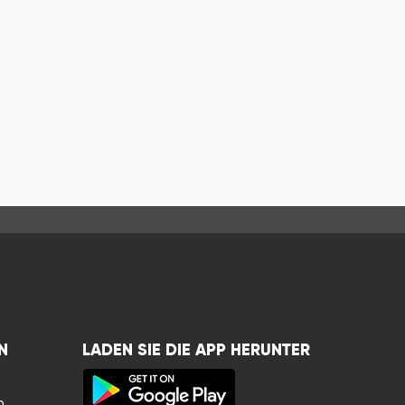
N
LADEN SIE DIE APP HERUNTER
n