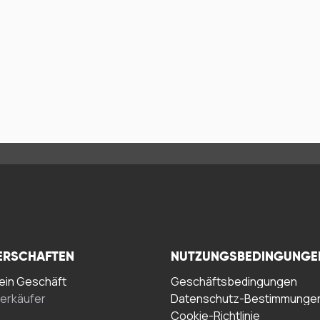
ERSCHAFTEN
NUTZUNGSBEDINGUNGE
in Geschäft
Geschäftsbedingungen
erkäufer
Datenschutz-Bestimmunge
Cookie-Richtlinie