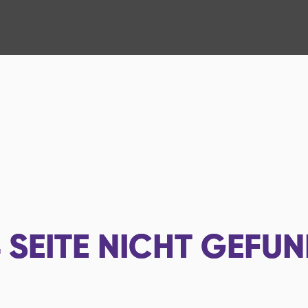
4
SEITE NICHT GEFU