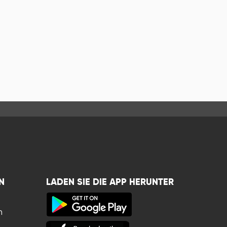
N
LADEN SIE DIE APP HERUNTER
n