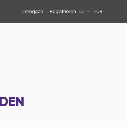
Einloggen
Registrieren
DE
EUR
NDEN