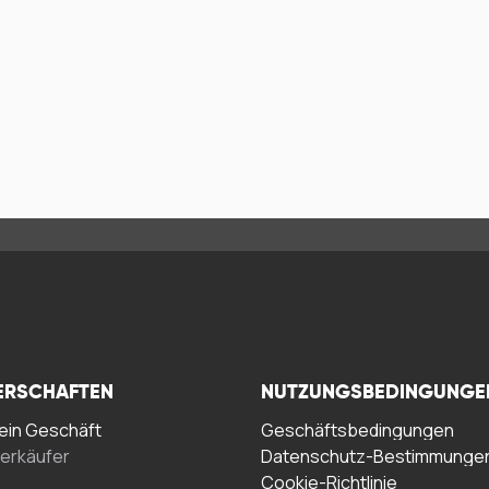
ERSCHAFTEN
NUTZUNGSBEDINGUNGE
in Geschäft
Geschäftsbedingungen
erkäufer
Datenschutz-Bestimmunge
Cookie-Richtlinie