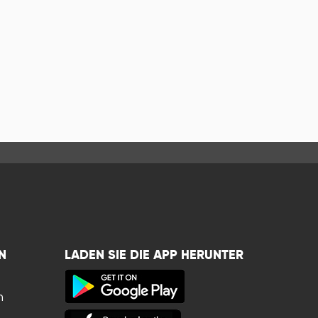
N
LADEN SIE DIE APP HERUNTER
n