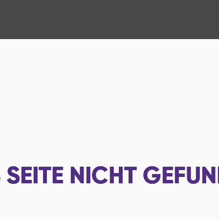
4
SEITE NICHT GEFU