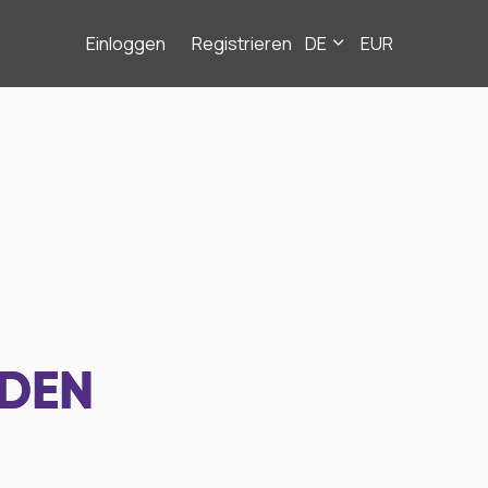
Einloggen
Registrieren
DE
EUR
NDEN