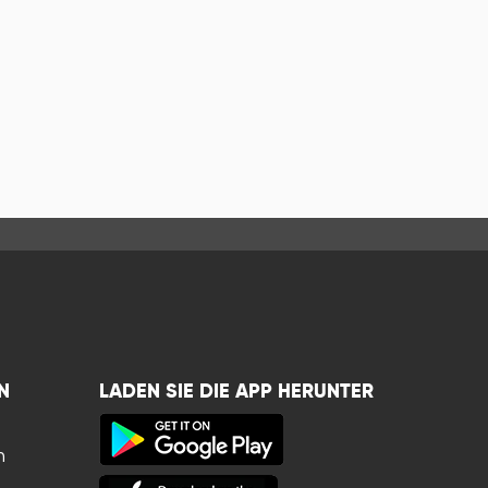
N
LADEN SIE DIE APP HERUNTER
n