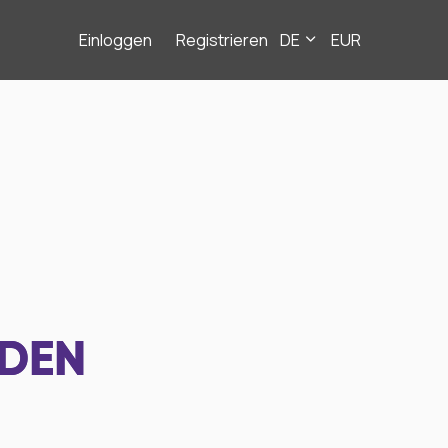
Einloggen
Registrieren
DE
EUR
NDEN