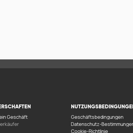
ERSCHAFTEN
NUTZUNGSBEDINGUNGE
in Geschäft
Geschäftsbedingungen
erkäufer
Datenschutz-Bestimmunge
Cookie-Richtlinie