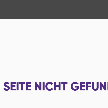
4
SEITE NICHT GEFU