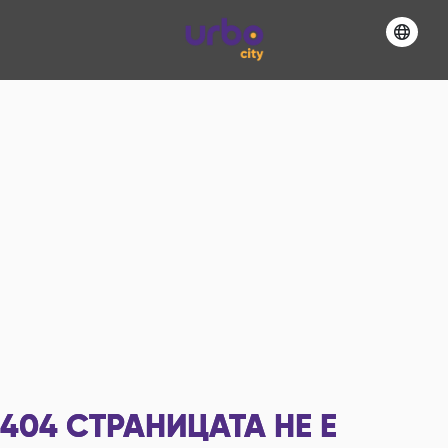
404
СТРАНИЦАТА НЕ Е