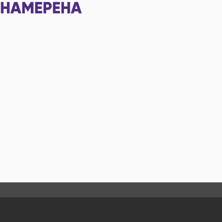
НАМЕРЕНА