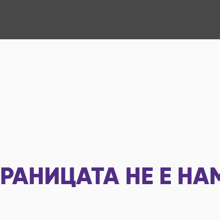
РАНИЦАТА НЕ Е НА