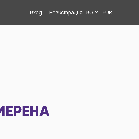
Вход
Регистрация
BG
EUR
МЕРЕНА