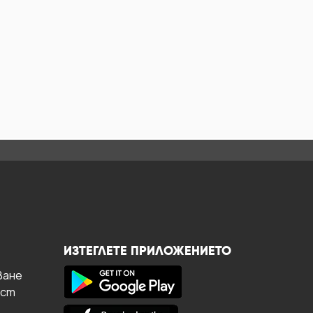
ИЗТЕГЛЕТЕ ПРИЛОЖЕНИЕТО
ване
ост