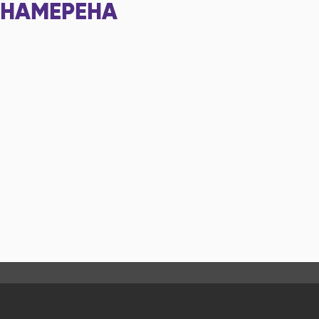
НАМЕРЕНА