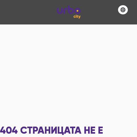
404
СТРАНИЦАТА НЕ Е