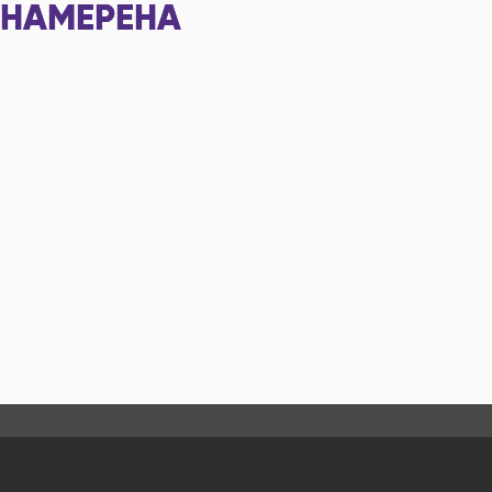
НАМЕРЕНА