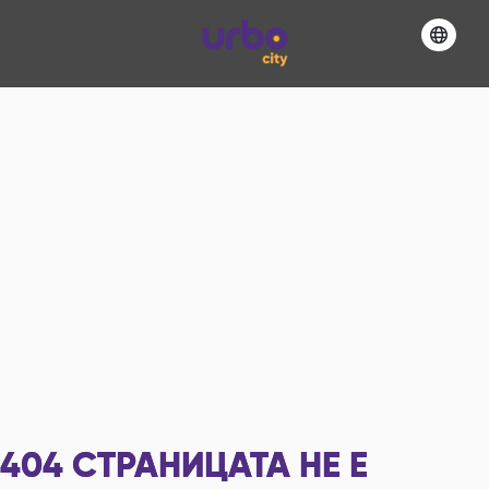
404
СТРАНИЦАТА НЕ Е