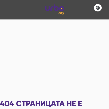
404
СТРАНИЦАТА НЕ Е