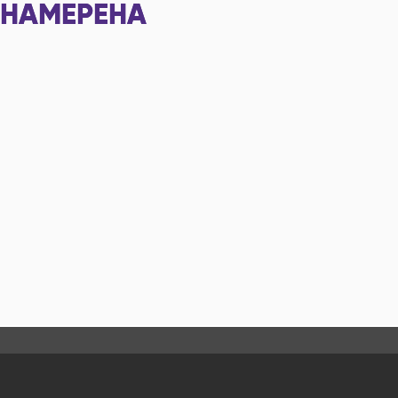
НАМЕРЕНА