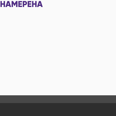
НАМЕРЕНА