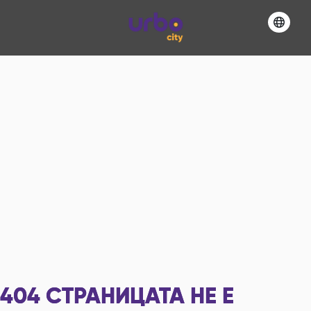
404
СТРАНИЦАТА НЕ Е