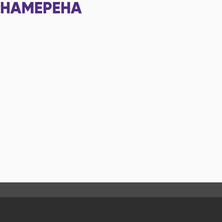
НАМЕРЕНА