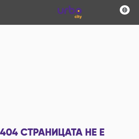
404
СТРАНИЦАТА НЕ Е