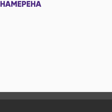
НАМЕРЕНА