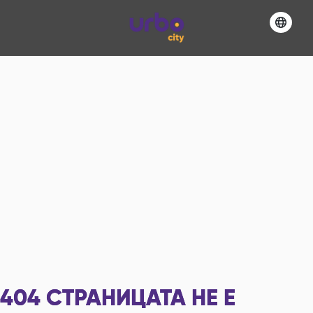
404
СТРАНИЦАТА НЕ Е