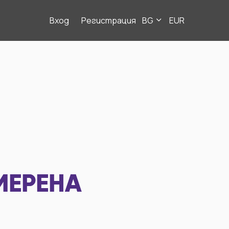
Вход
Регистрация
BG
EUR
МЕРЕНА