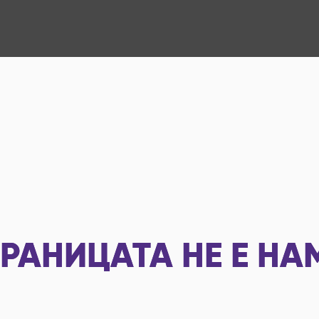
РАНИЦАТА НЕ Е НА