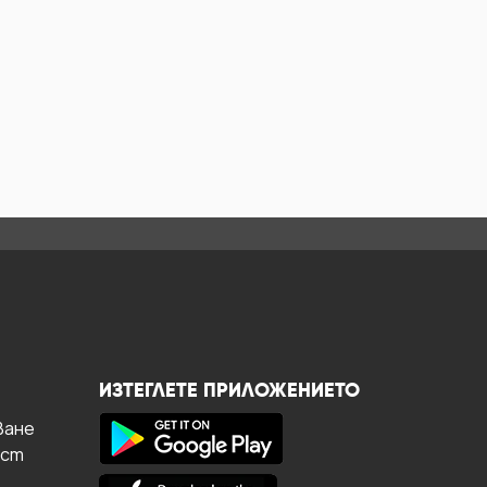
ИЗТЕГЛЕТЕ ПРИЛОЖЕНИЕТО
ване
ост