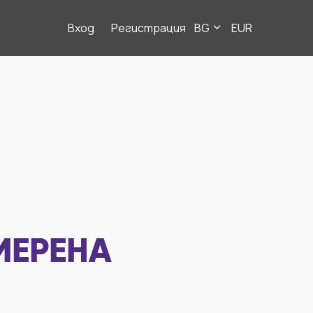
Вход
Регистрация
BG
EUR
МЕРЕНА