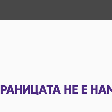
РАНИЦАТА НЕ Е НА