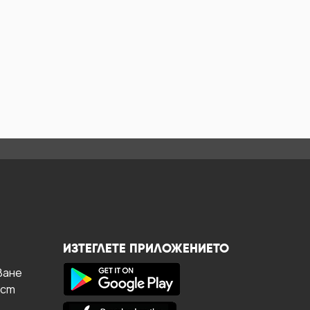
ИЗТЕГЛЕТЕ ПРИЛОЖЕНИЕТО
ване
ост