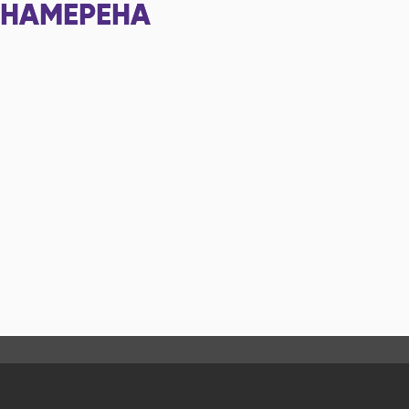
НАМЕРЕНА