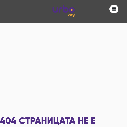
404
СТРАНИЦАТА НЕ Е