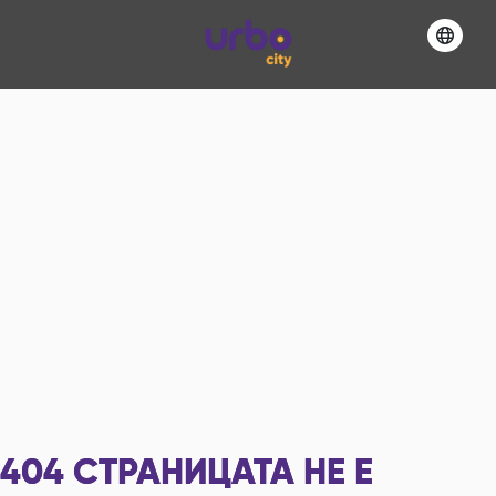
404
СТРАНИЦАТА НЕ Е