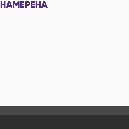
НАМЕРЕНА