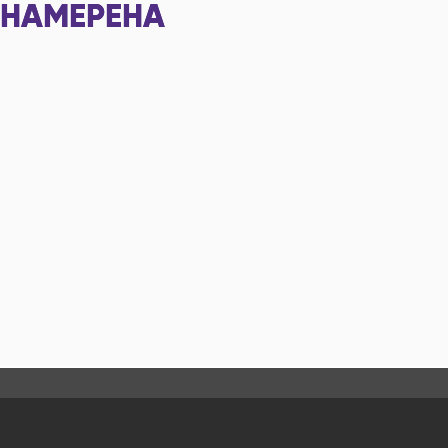
НАМЕРЕНА