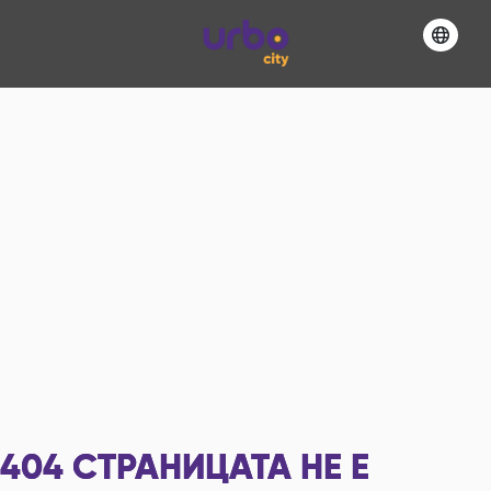
404
СТРАНИЦАТА НЕ Е