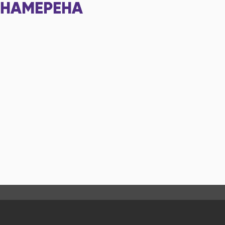
НАМЕРЕНА