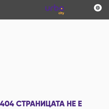
404
СТРАНИЦАТА НЕ Е