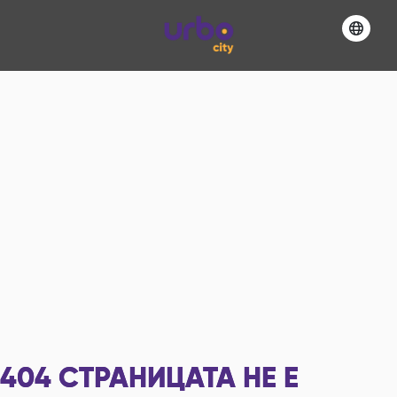
404
СТРАНИЦАТА НЕ Е