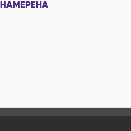
НАМЕРЕНА