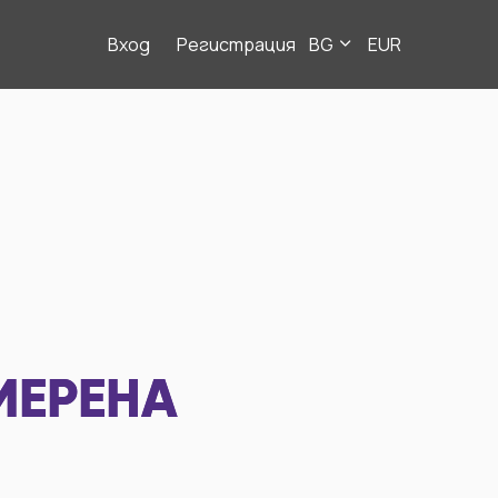
Вход
Регистрация
BG
EUR
МЕРЕНА