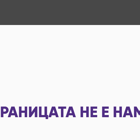
РАНИЦАТА НЕ Е НА