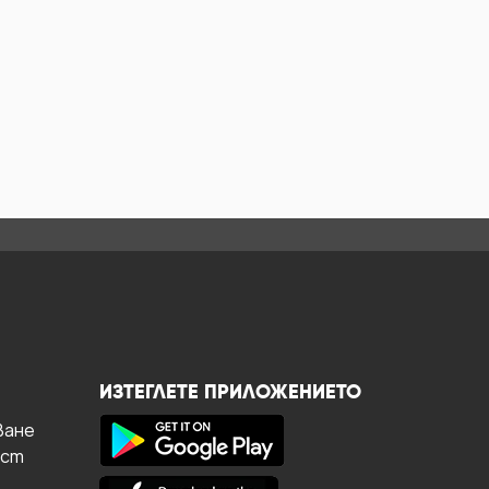
ИЗТЕГЛЕТЕ ПРИЛОЖЕНИЕТО
ване
ост