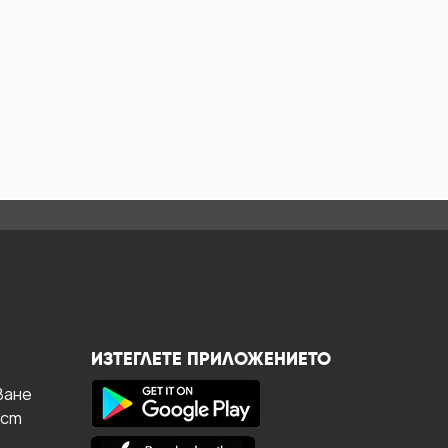
ИЗТЕГЛЕТЕ ПРИЛОЖЕНИЕТО
ване
ост