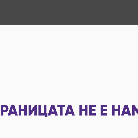
РАНИЦАТА НЕ Е НА