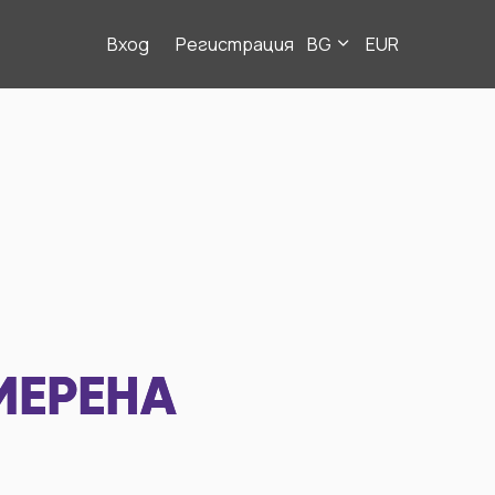
Вход
Регистрация
BG
EUR
МЕРЕНА