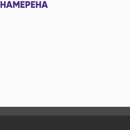
НАМЕРЕНА