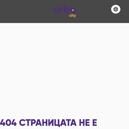
404
СТРАНИЦАТА НЕ Е