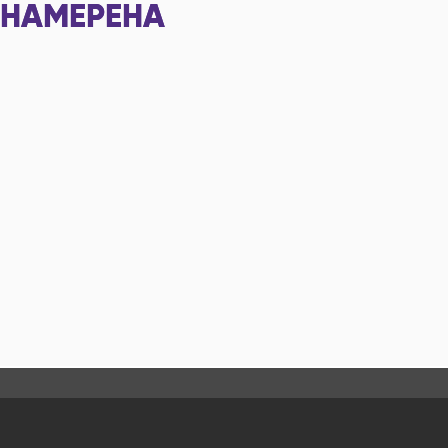
НАМЕРЕНА