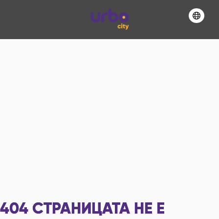
404
СТРАНИЦАТА НЕ Е