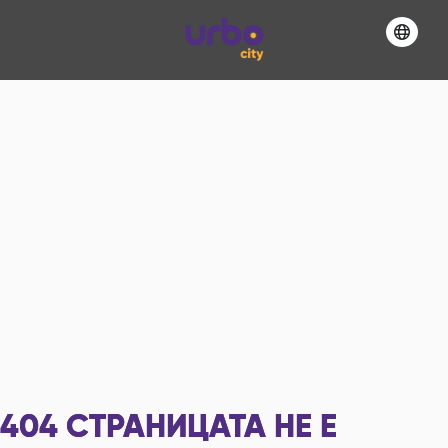
404
СТРАНИЦАТА НЕ Е