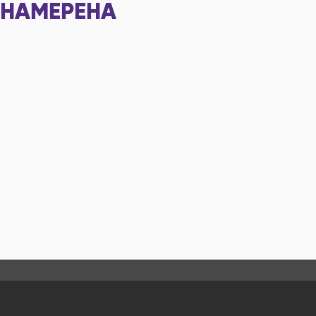
НАМЕРЕНА