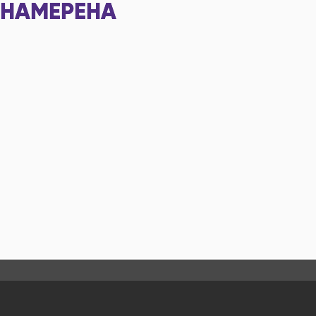
НАМЕРЕНА