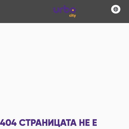
404
СТРАНИЦАТА НЕ Е