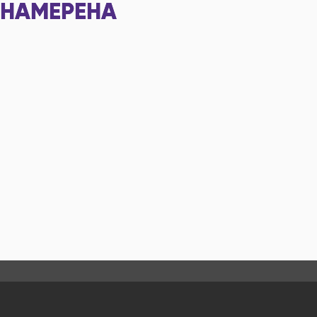
НАМЕРЕНА