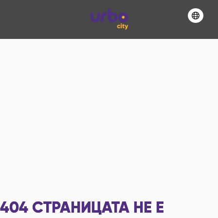
404
СТРАНИЦАТА НЕ Е