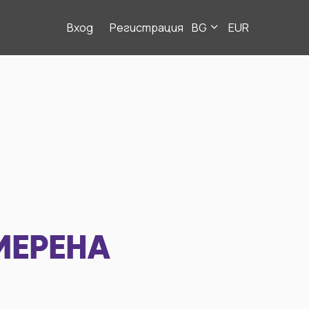
Вход
Регистрация
BG
EUR
МЕРЕНА