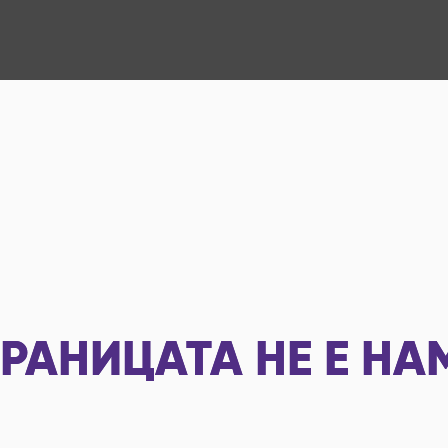
РАНИЦАТА НЕ Е НА