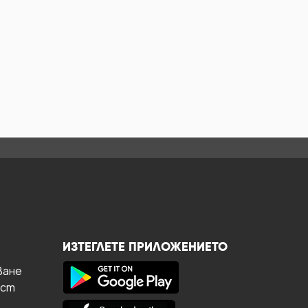
ИЗТЕГЛЕТЕ ПРИЛОЖЕНИЕТО
ване
ост