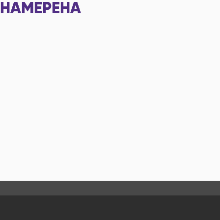
НАМЕРЕНА