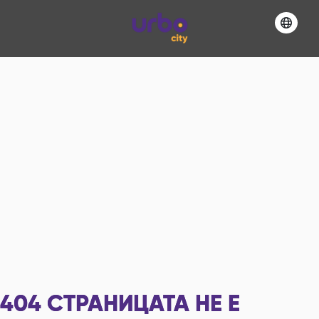
404
СТРАНИЦАТА НЕ Е