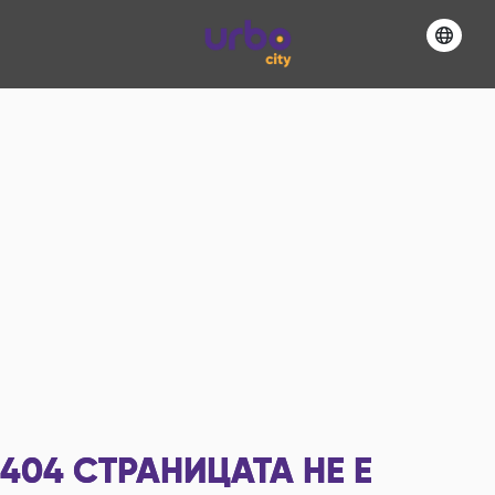
404
СТРАНИЦАТА НЕ Е