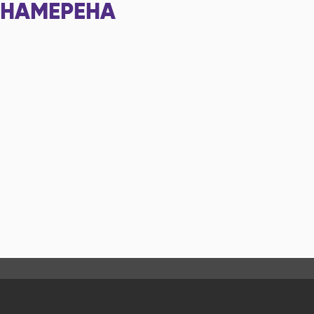
НАМЕРЕНА