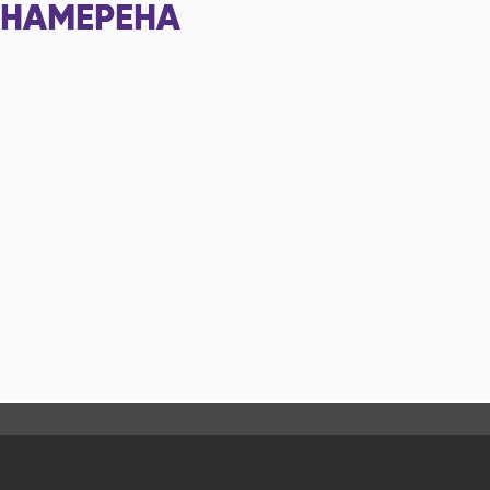
НАМЕРЕНА