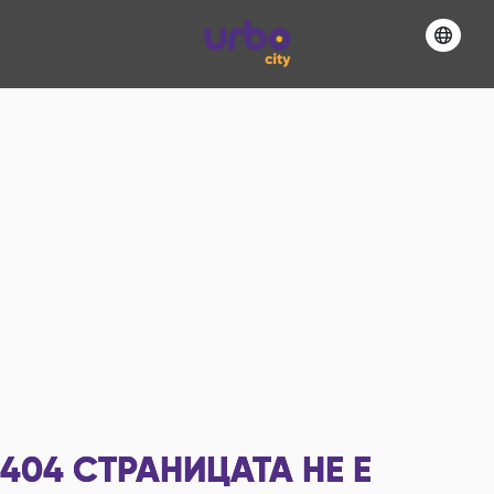
404
СТРАНИЦАТА НЕ Е