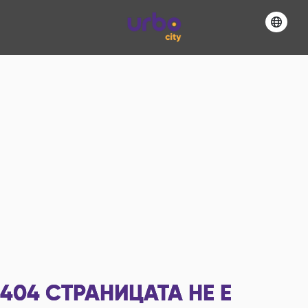
404
СТРАНИЦАТА НЕ Е