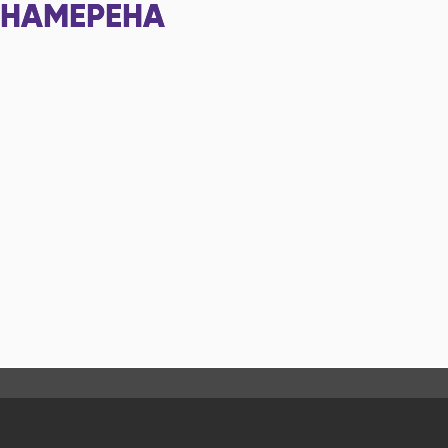
НАМЕРЕНА