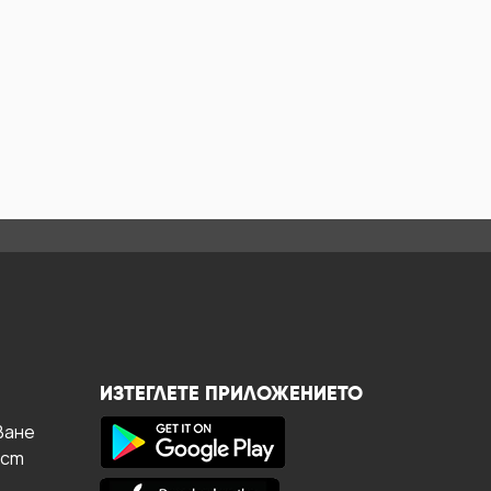
ИЗТЕГЛЕТЕ ПРИЛОЖЕНИЕТО
ване
ост