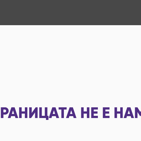
РАНИЦАТА НЕ Е НА