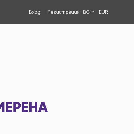
Вход
Регистрация
BG
EUR
МЕРЕНА