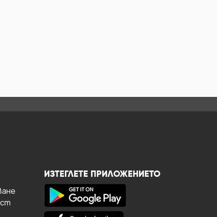
ИЗТЕГЛЕТЕ ПРИЛОЖЕНИЕТО
ване
ост