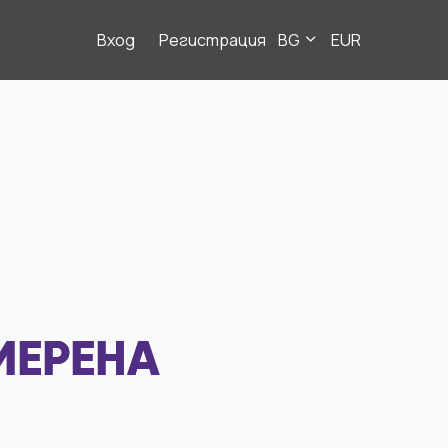
Вход
Регистрация
BG
EUR
МЕРЕНА