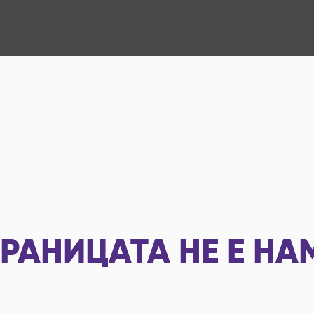
РАНИЦАТА НЕ Е НА