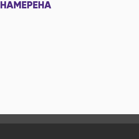
НАМЕРЕНА