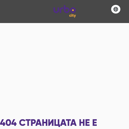
404
СТРАНИЦАТА НЕ Е