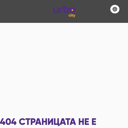
404
СТРАНИЦАТА НЕ Е