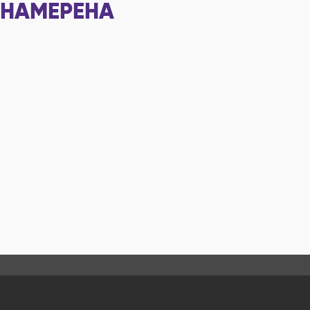
НАМЕРЕНА