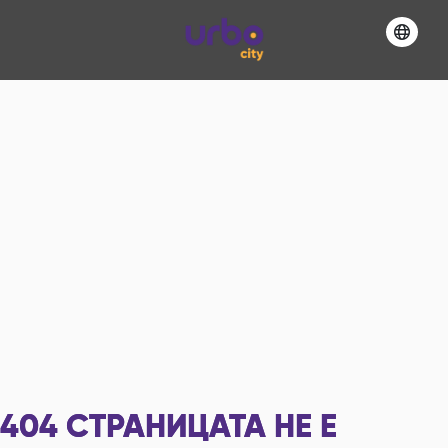
404
СТРАНИЦАТА НЕ Е