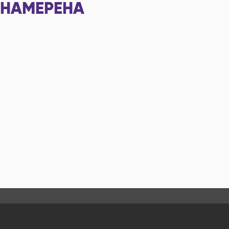
НАМЕРЕНА