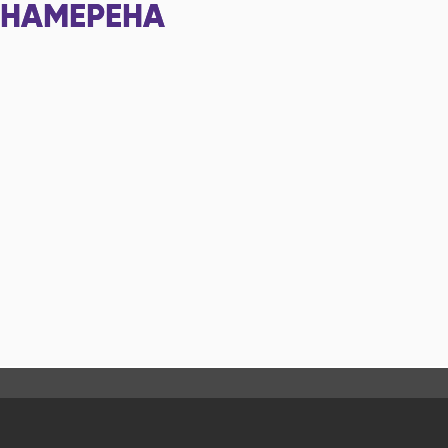
НАМЕРЕНА