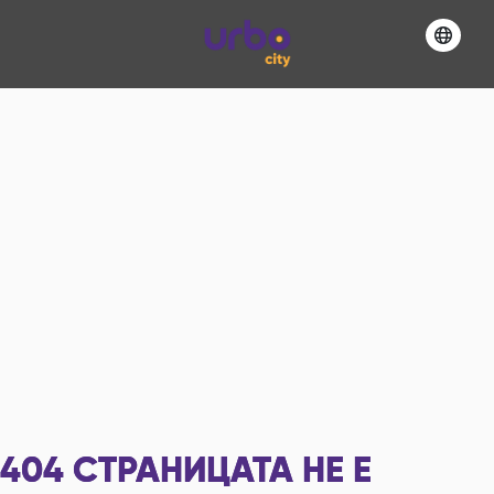
404
СТРАНИЦАТА НЕ Е