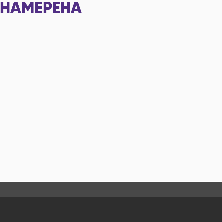
НАМЕРЕНА