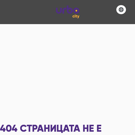
404
СТРАНИЦАТА НЕ Е