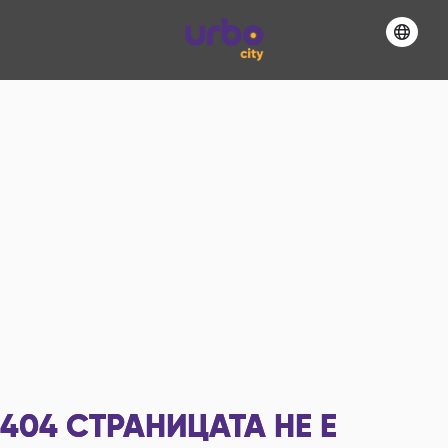
404
СТРАНИЦАТА НЕ Е