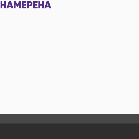
НАМЕРЕНА