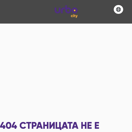
404
СТРАНИЦАТА НЕ Е