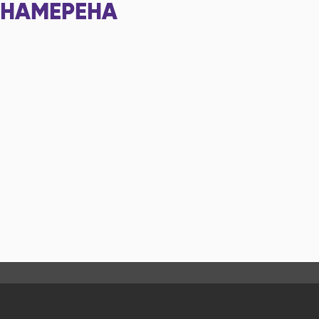
НАМЕРЕНА