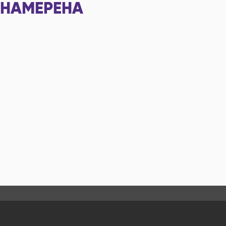
НАМЕРЕНА