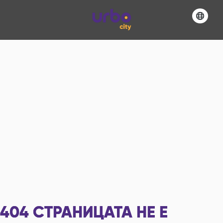
404
СТРАНИЦАТА НЕ Е