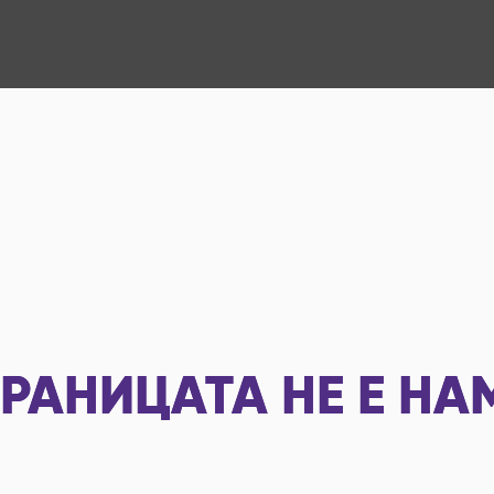
РАНИЦАТА НЕ Е НА