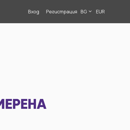
Вход
Регистрация
BG
EUR
МЕРЕНА