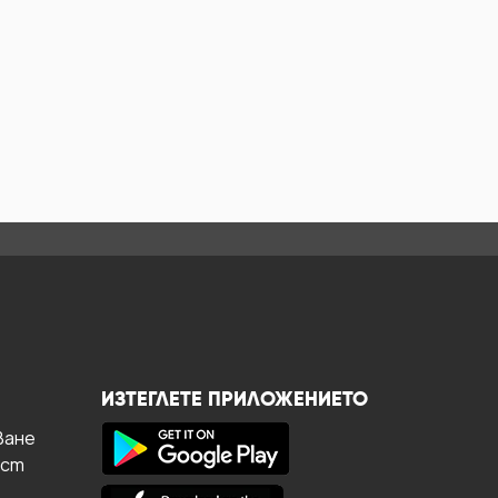
ИЗТЕГЛЕТЕ ПРИЛОЖЕНИЕТО
ване
ост