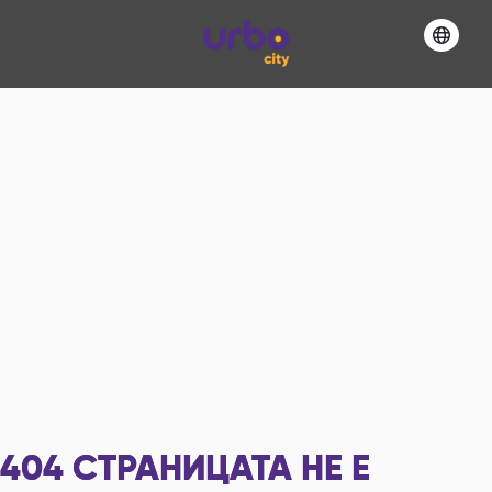
404
СТРАНИЦАТА НЕ Е