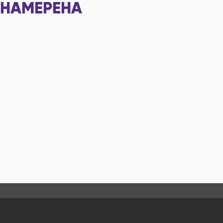
НАМЕРЕНА