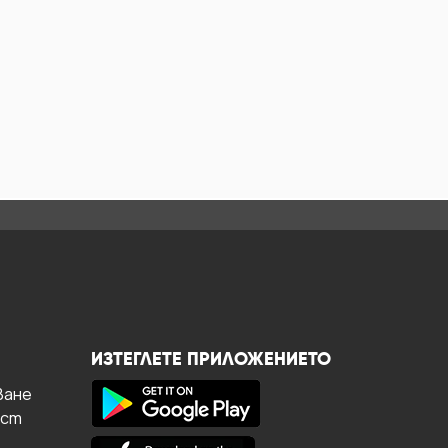
ИЗТЕГЛЕТЕ ПРИЛОЖЕНИЕТО
ване
ост