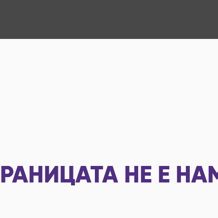
РАНИЦАТА НЕ Е НА