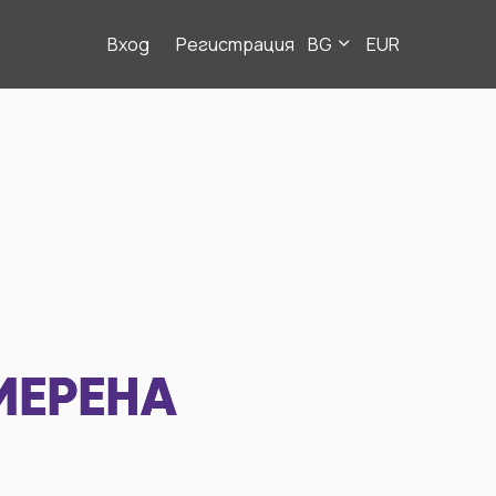
Вход
Регистрация
BG
EUR
МЕРЕНА