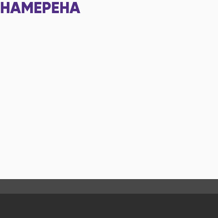
НАМЕРЕНА