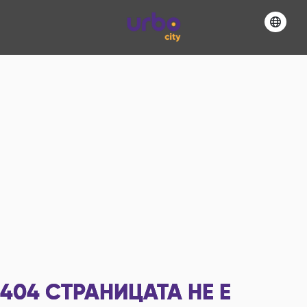
404
СТРАНИЦАТА НЕ Е