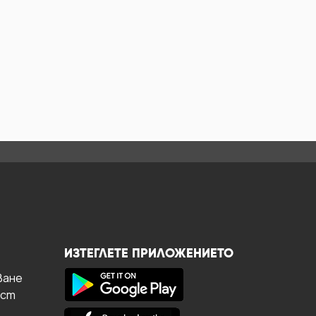
ИЗТЕГЛЕТЕ ПРИЛОЖЕНИЕТО
ване
ост