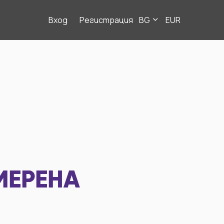
Вход
Регистрация
BG
EUR
МЕРЕНА