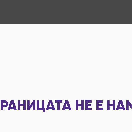
РАНИЦАТА НЕ Е НА