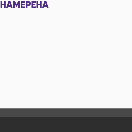
НАМЕРЕНА