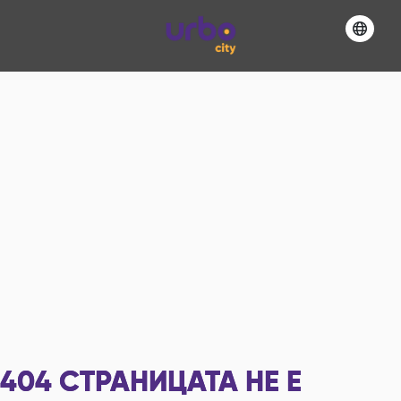
404
СТРАНИЦАТА НЕ Е